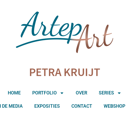
PETRA KRUIJT
HOME
PORTFOLIO
OVER
SERIES
N DE MEDIA
EXPOSITIES
CONTACT
WEBSHOP