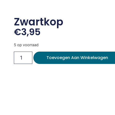
Zwartkop
€
3,95
5 op voorraad
Toevoegen Aan Winkelwagen