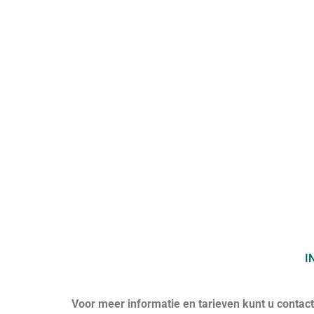
I
Voor meer informatie en tarieven kunt u conta