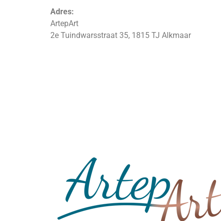
Adres:
ArtepArt
2e Tuindwarsstraat 35, 1815 TJ Alkmaar