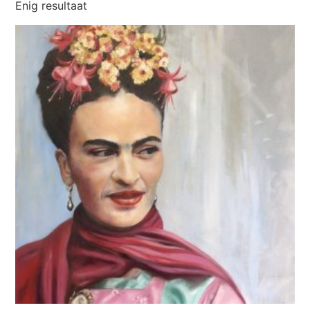
Enig resultaat