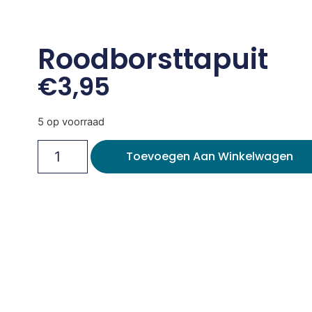
Roodborsttapuit
€
3,95
5 op voorraad
Toevoegen Aan Winkelwagen