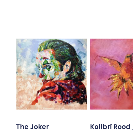
The Joker
Kolibri Rood