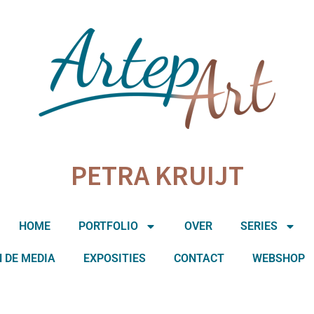
PETRA KRUIJT
HOME
PORTFOLIO
OVER
SERIES
N DE MEDIA
EXPOSITIES
CONTACT
WEBSHOP