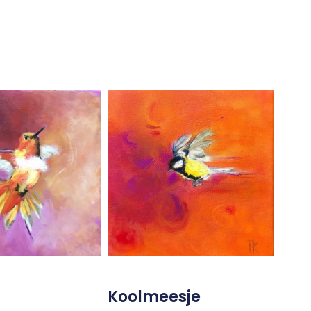
Koolmeesje