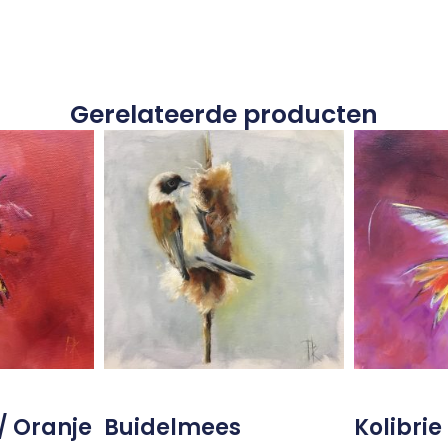
Gerelateerde producten
 / Oranje
Buidelmees
Kolibrie