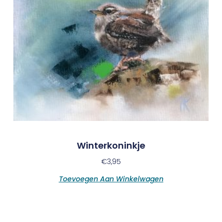
Winterkoninkje
€
3,95
Toevoegen Aan Winkelwagen