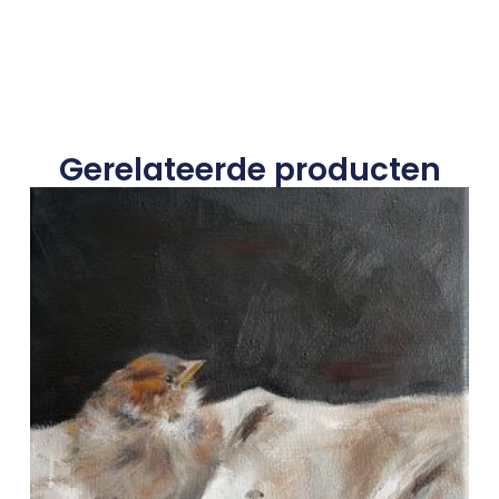
Gerelateerde producten