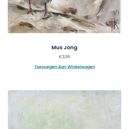
Mus Jong
€
3,95
Toevoegen Aan Winkelwagen