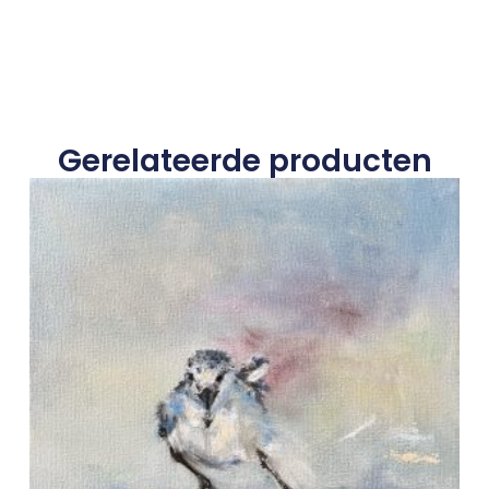
Gerelateerde producten