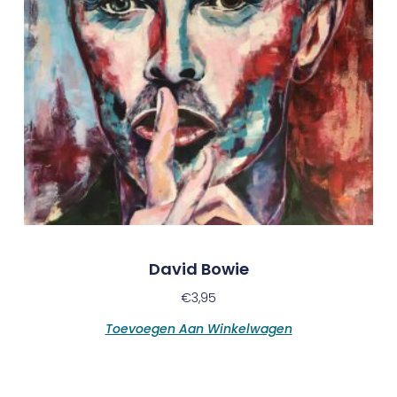
David Bowie
€
3,95
Toevoegen Aan Winkelwagen