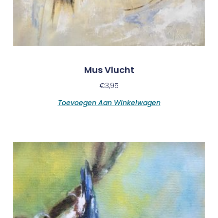
Mus Vlucht
€
3,95
Toevoegen Aan Winkelwagen