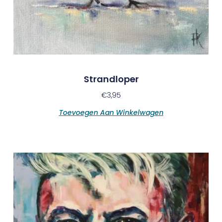
Strandloper
€
3,95
Toevoegen Aan Winkelwagen