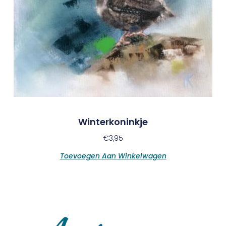
Winterkoninkje
€
3,95
Toevoegen Aan Winkelwagen