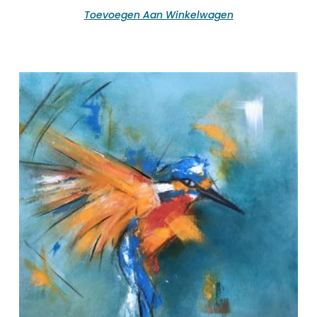
Toevoegen Aan Winkelwagen