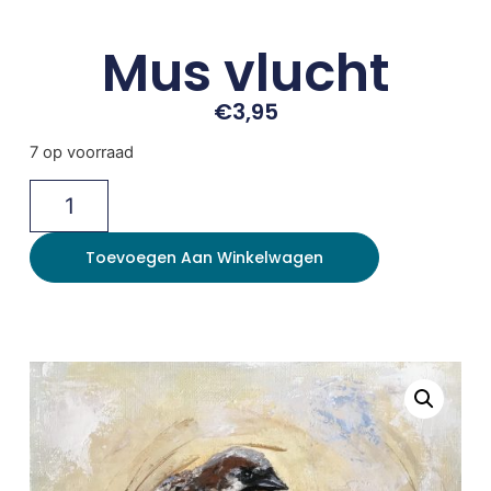
Mus vlucht
€
3,95
7 op voorraad
Toevoegen Aan Winkelwagen