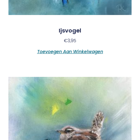
Ijsvogel
€
3,95
Toevoegen Aan Winkelwagen