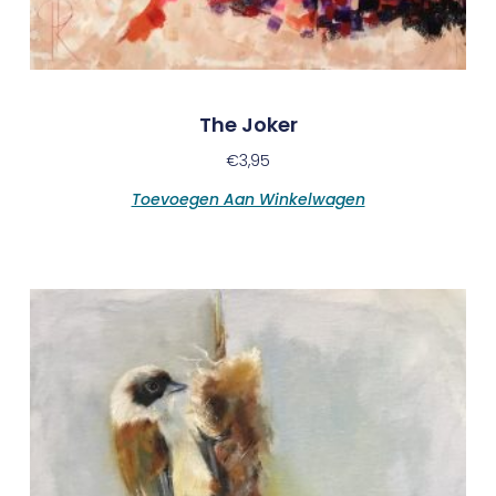
The Joker
€
3,95
Toevoegen Aan Winkelwagen