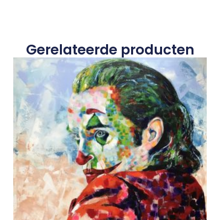
Gerelateerde producten