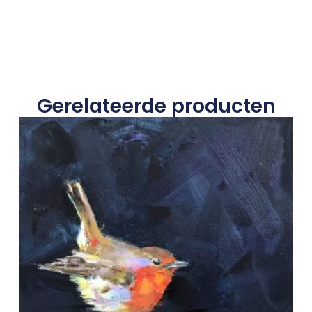
Gerelateerde producten