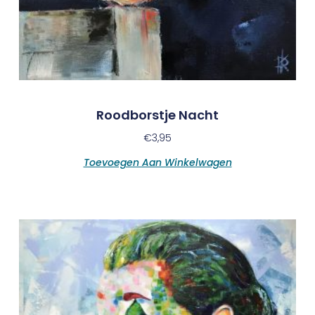
Roodborstje Nacht
€
3,95
Toevoegen Aan Winkelwagen