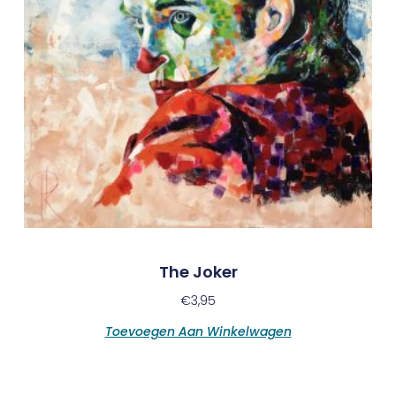
The Joker
€
3,95
Toevoegen Aan Winkelwagen