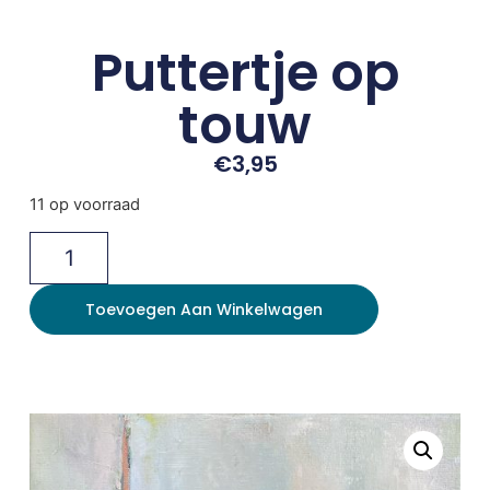
Puttertje op
touw
€
3,95
11 op voorraad
Toevoegen Aan Winkelwagen