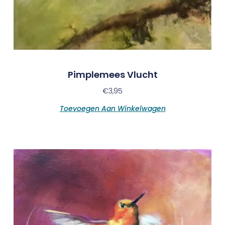
Pimplemees Vlucht
€
3,95
Toevoegen Aan Winkelwagen