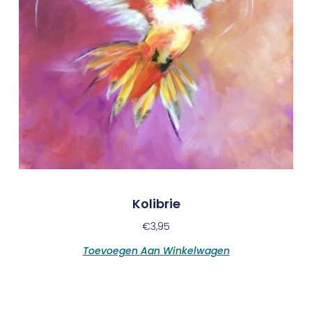
Kolibrie
€
3,95
Toevoegen Aan Winkelwagen