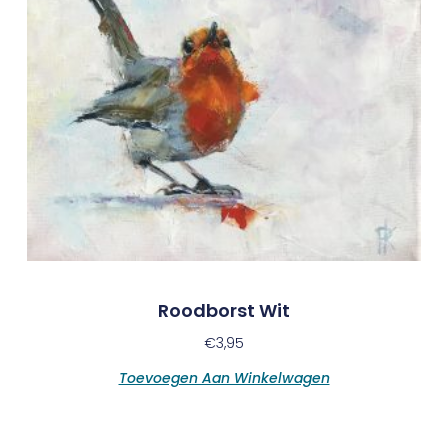
Roodborst Wit
€
3,95
Toevoegen Aan Winkelwagen