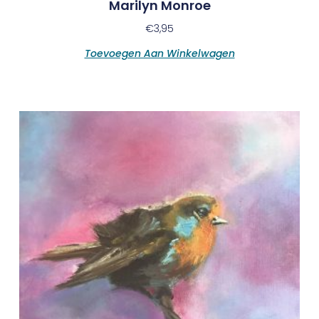
Marilyn Monroe
€
3,95
Toevoegen Aan Winkelwagen