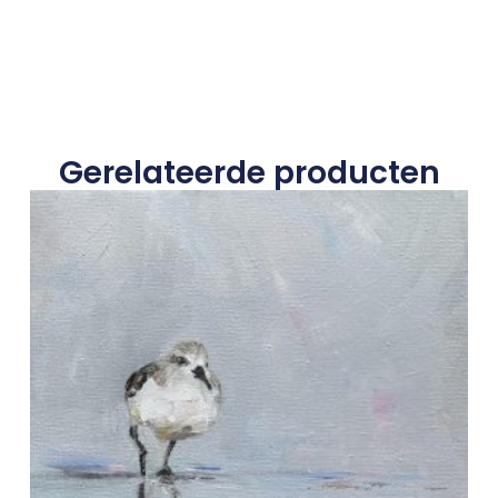
Gerelateerde producten