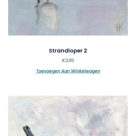
Strandloper 2
€
3,95
Toevoegen Aan Winkelwagen