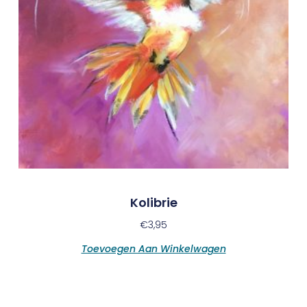
Kolibrie
€
3,95
Toevoegen Aan Winkelwagen