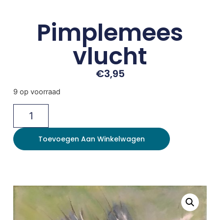
Pimplemees
vlucht
€
3,95
9 op voorraad
Toevoegen Aan Winkelwagen