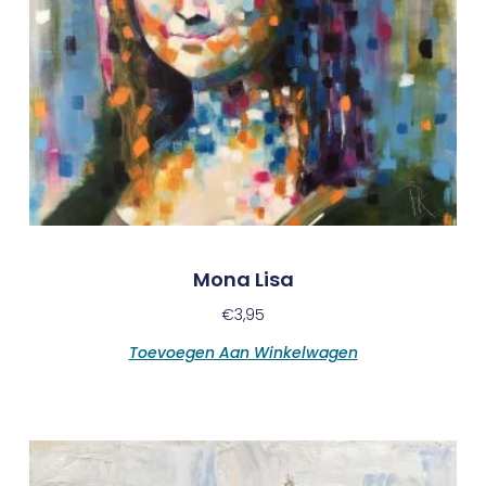
Mona Lisa
€
3,95
Toevoegen Aan Winkelwagen