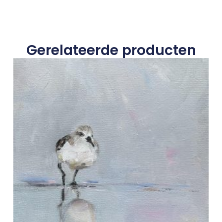
Gerelateerde producten