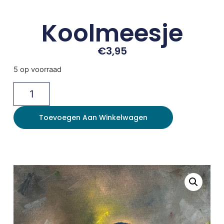
Koolmeesje
€
3,95
5 op voorraad
Toevoegen Aan Winkelwagen