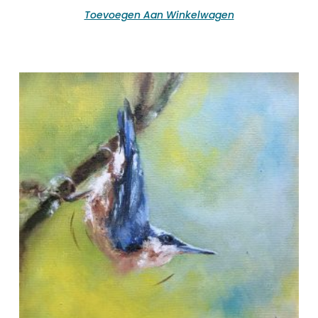
Toevoegen Aan Winkelwagen