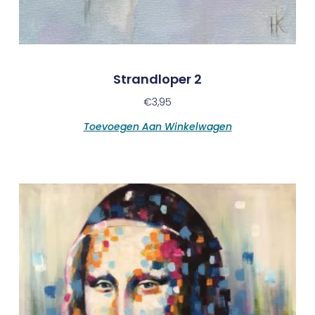
Strandloper 2
€
3,95
Toevoegen Aan Winkelwagen