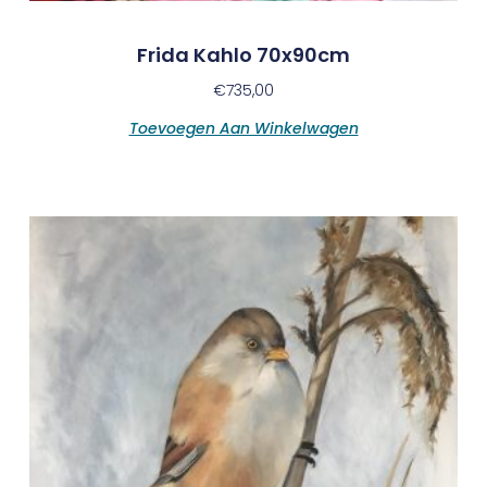
Frida Kahlo 70x90cm
€
735,00
Toevoegen Aan Winkelwagen