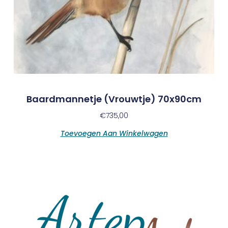
Baardmannetje (vrouwtje) 70x90cm
€
735,00
Toevoegen Aan Winkelwagen