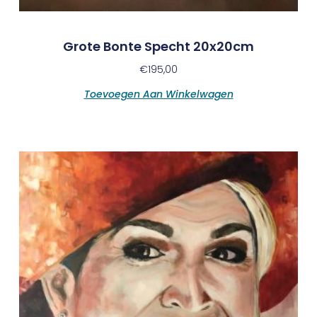
Grote Bonte Specht 20x20cm
€
195,00
Toevoegen Aan Winkelwagen