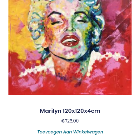
Marilyn 120x120x4cm
€
725,00
Toevoegen Aan Winkelwagen