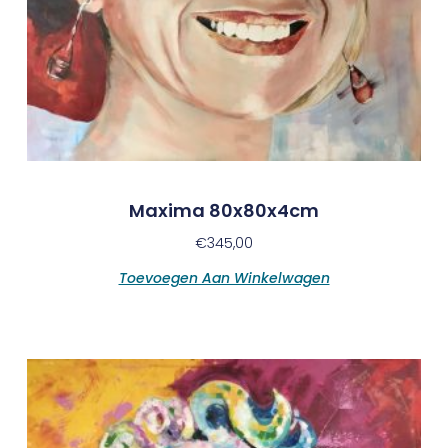
Maxima 80x80x4cm
€
345,00
Toevoegen Aan Winkelwagen