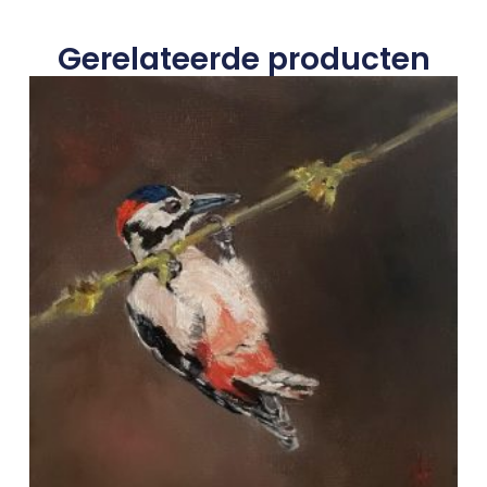
Gerelateerde producten