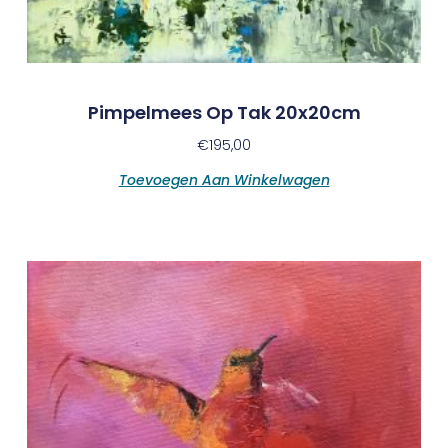
Pimpelmees Op Tak 20x20cm
€
195,00
Toevoegen Aan Winkelwagen