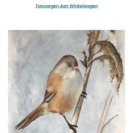
Toevoegen Aan Winkelwagen