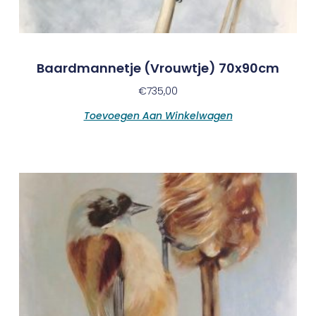
Baardmannetje (vrouwtje) 70x90cm
€
735,00
Toevoegen Aan Winkelwagen