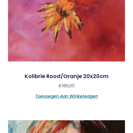
Kolibrie Rood/oranje 20x20cm
€
195,00
Toevoegen Aan Winkelwagen