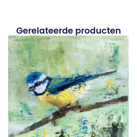
Gerelateerde producten