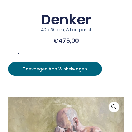
Denker
40 x 50 cm, Oil on panel
€
475,00
Toevoegen Aan Winkelwagen