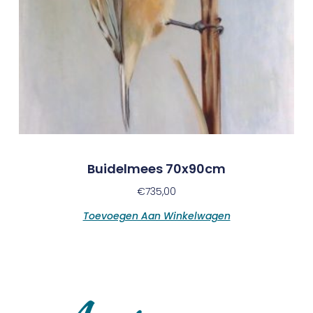
Buidelmees 70x90cm
€
735,00
Toevoegen Aan Winkelwagen