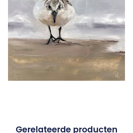
Gerelateerde producten