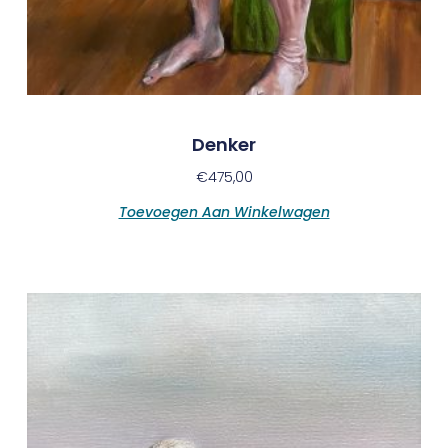
Denker
€
475,00
Toevoegen Aan Winkelwagen