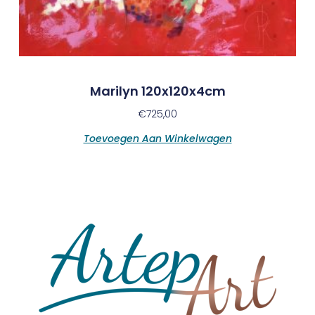
Marilyn 120x120x4cm
€
725,00
Toevoegen Aan Winkelwagen