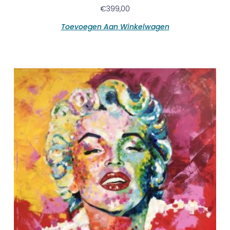
€
399,00
Toevoegen Aan Winkelwagen