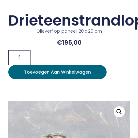
Drieteenstrandlo
Olieverf op paneel, 20 x 20 cm
€
195,00
Toevoegen Aan Winkelwagen