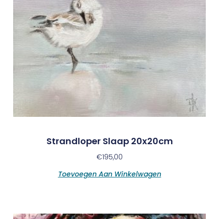
Strandloper Slaap 20x20cm
€
195,00
Toevoegen Aan Winkelwagen