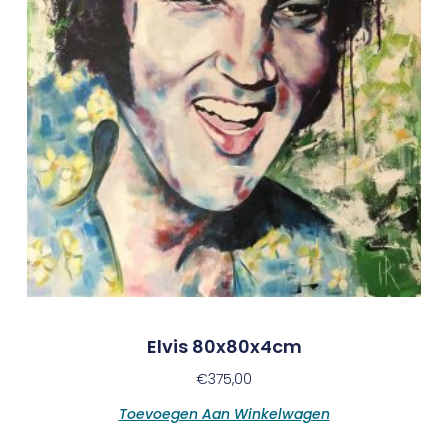
Elvis 80x80x4cm
€
375,00
Toevoegen Aan Winkelwagen