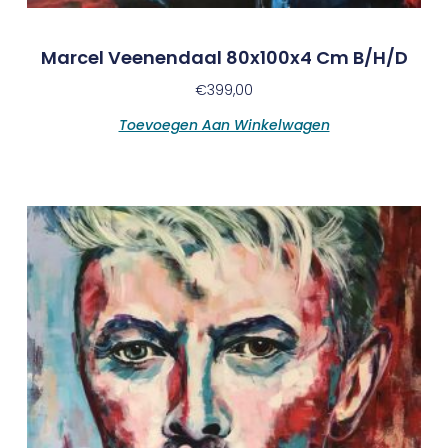
Marcel Veenendaal 80x100x4 Cm B/h/d
€
399,00
Toevoegen Aan Winkelwagen