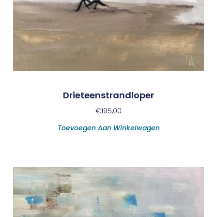
Drieteenstrandloper
€
195,00
Toevoegen Aan Winkelwagen