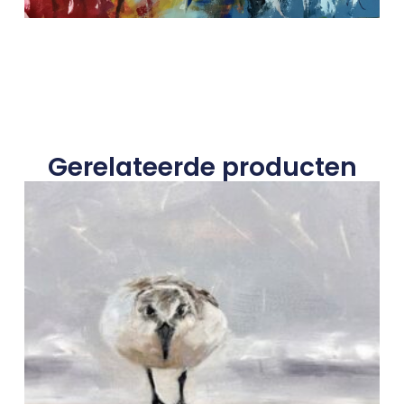
Gerelateerde producten