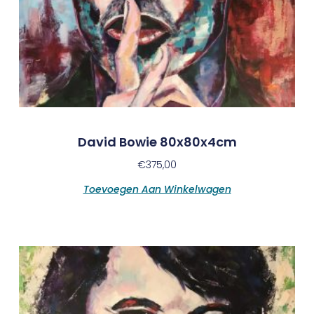
David Bowie 80x80x4cm
€
375,00
Toevoegen Aan Winkelwagen