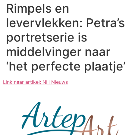
Rimpels en
levervlekken: Petra’s
portretserie is
middelvinger naar
‘het perfecte plaatje’
Link naar artikel: NH Nieuws