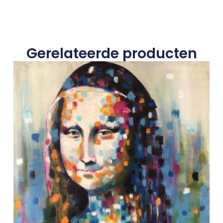
Gerelateerde producten