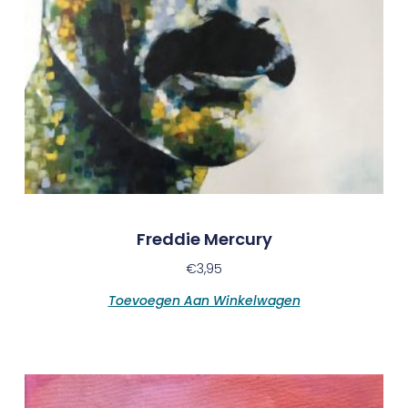
Freddie Mercury
€
3,95
Toevoegen Aan Winkelwagen