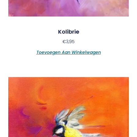
Kolibrie
€
3,95
Toevoegen Aan Winkelwagen