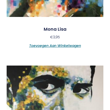
Mona Lisa
€
3,95
Toevoegen Aan Winkelwagen