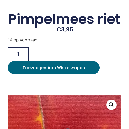
Pimpelmees riet
€
3,95
14 op voorraad
Toevoegen Aan Winkelwagen