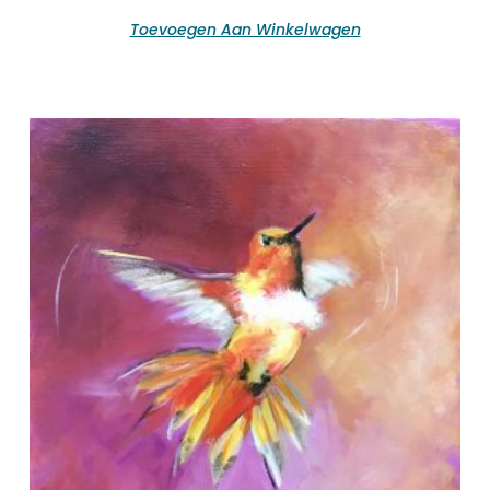
Toevoegen Aan Winkelwagen