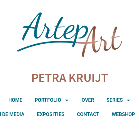
PETRA KRUIJT
HOME
PORTFOLIO
OVER
SERIES
N DE MEDIA
EXPOSITIES
CONTACT
WEBSHOP