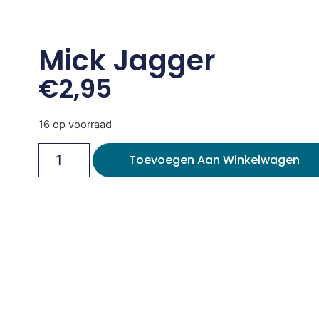
Mick Jagger
€
2,95
16 op voorraad
Toevoegen Aan Winkelwagen