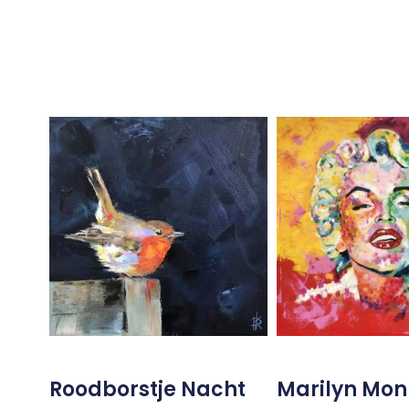
Roodborstje Nacht
Marilyn Mon