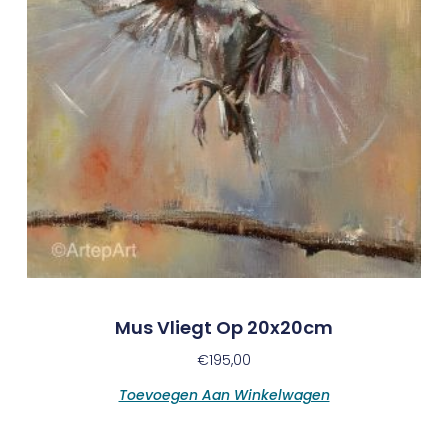
Mus Vliegt Op 20x20cm
€
195,00
Toevoegen Aan Winkelwagen