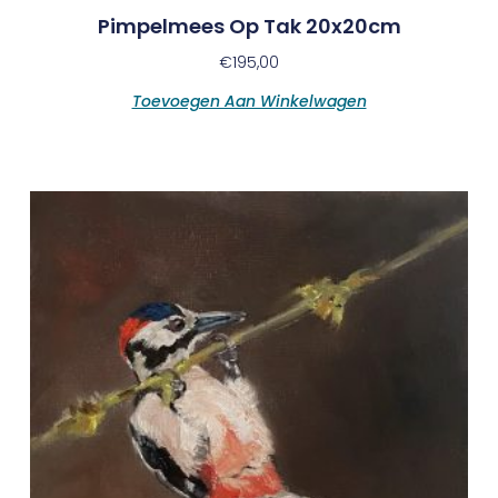
Pimpelmees Op Tak 20x20cm
€
195,00
Toevoegen Aan Winkelwagen