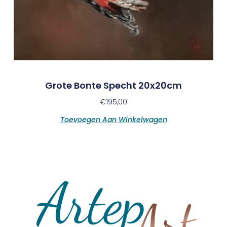
Grote Bonte Specht 20x20cm
€
195,00
Toevoegen Aan Winkelwagen