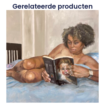
Gerelateerde producten