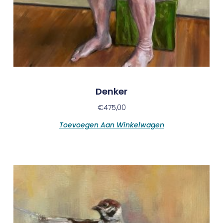
Denker
€
475,00
Toevoegen Aan Winkelwagen