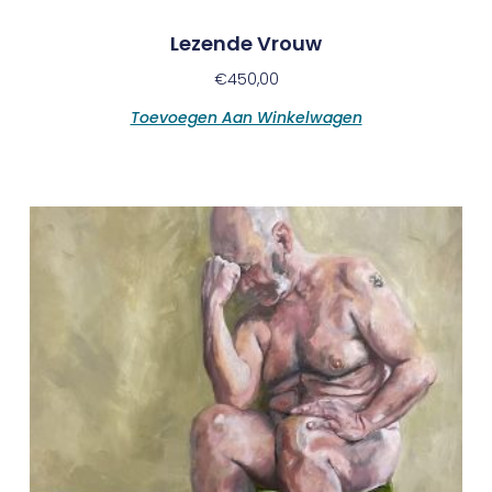
Lezende Vrouw
€
450,00
Toevoegen Aan Winkelwagen