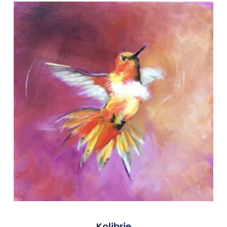
Kolibrie