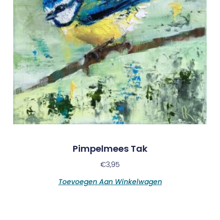
Pimpelmees Tak
€
3,95
Toevoegen Aan Winkelwagen