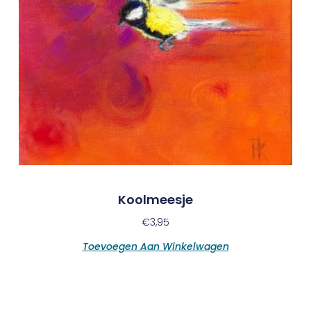
Koolmeesje
€
3,95
Toevoegen Aan Winkelwagen