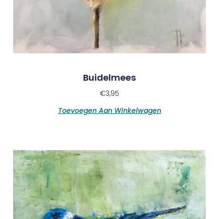
Buidelmees
€
3,95
Toevoegen Aan Winkelwagen