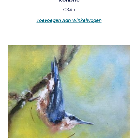
€
3,95
Toevoegen Aan Winkelwagen