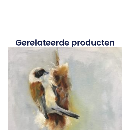
Gerelateerde producten