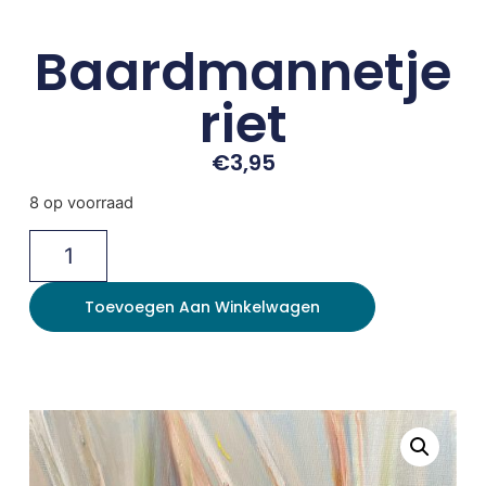
Baardmannetje
riet
€
3,95
8 op voorraad
Toevoegen Aan Winkelwagen