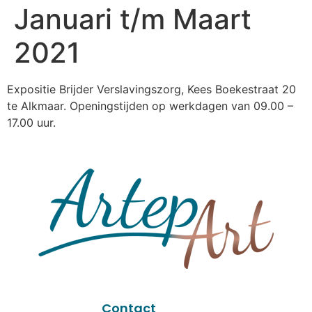
Januari t/m Maart
2021
Expositie Brijder Verslavingszorg, Kees Boekestraat 20
te Alkmaar. Openingstijden op werkdagen van 09.00 –
17.00 uur.
Contact