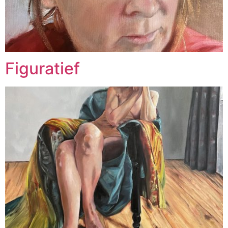
Figuratief