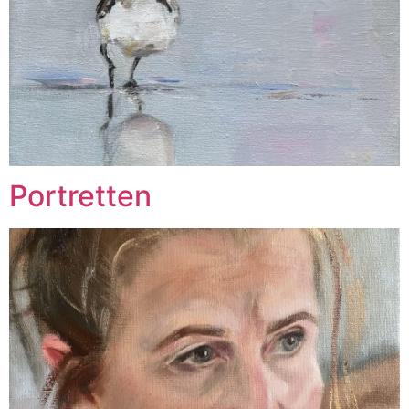
Portretten