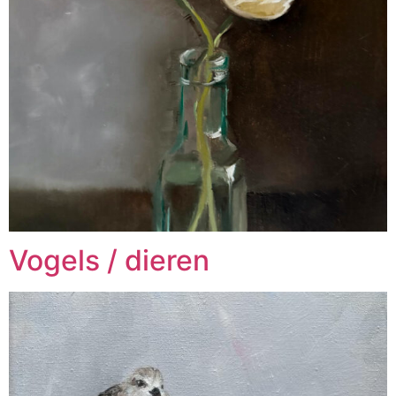
Vogels / dieren