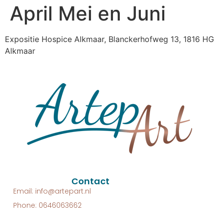
April Mei en Juni
Expositie Hospice Alkmaar, Blanckerhofweg 13, 1816 HG
Alkmaar
Contact
Email: info@artepart.nl
Phone: 0646063662