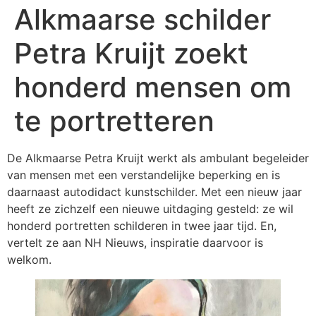
Alkmaarse schilder
Petra Kruijt zoekt
honderd mensen om
te portretteren
De Alkmaarse Petra Kruijt werkt als ambulant begeleider
van mensen met een verstandelijke beperking en is
daarnaast autodidact kunstschilder. Met een nieuw jaar
heeft ze zichzelf een nieuwe uitdaging gesteld: ze wil
honderd portretten schilderen in twee jaar tijd. En,
vertelt ze aan NH Nieuws, inspiratie daarvoor is
welkom.