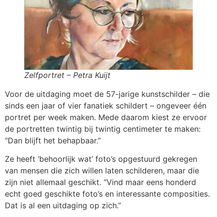
Zelfportret – Petra Kuijt
Voor de uitdaging moet de 57-jarige kunstschilder – die
sinds een jaar of vier fanatiek schildert – ongeveer één
portret per week maken. Mede daarom kiest ze ervoor
de portretten twintig bij twintig centimeter te maken:
“Dan blijft het behapbaar.”
Ze heeft ‘behoorlijk wat’ foto’s opgestuurd gekregen
van mensen die zich willen laten schilderen, maar die
zijn niet allemaal geschikt. “Vind maar eens honderd
echt goed geschikte foto’s en interessante composities.
Dat is al een uitdaging op zich.”