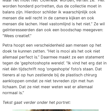
worden honderd portretten, dus de collectie moet in
balans zijn. Hierdoor schilder ik waarschijnlijk ook
mensen die wél recht in de camera kijken en ook
mensen die lachen. Heel vastomlijnd is het niet.” Ze wil
geïnteresseerden dan ook een boodschap meegeven:
“Wees creatief.”
Petra hoopt een verscheidenheid aan mensen op het
doek te kunnen zetten. “Het is mooi als het ook niet
allemaal perfect is.” Daarmee maakt ze een statement
tegen de ‘gephotoshopte wereld’. “Ik vind het erg dat in
niet één tijdschrift nog ‘ongeshopte’ foto’s staan. Dat
tieners al op hun zestiende bij de plastisch chirurg
aankloppen omdat ze niet tevreden zijn met hun
lichaam. Dat ze niet meer weten wat er allemaal
normaal is.”
Tekst gaat verder onder het portret: